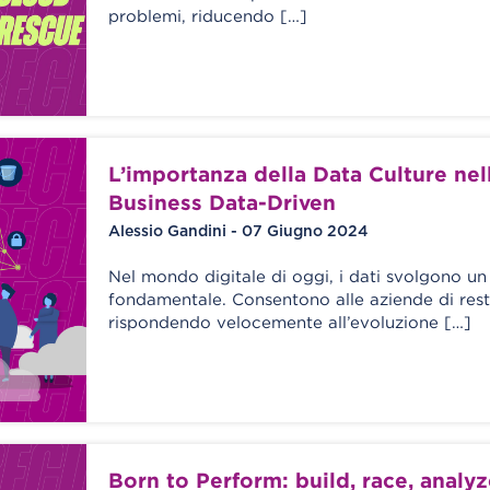
problemi, riducendo […]
L’importanza della Data Culture nell
Business Data-Driven
Alessio Gandini - 07 Giugno 2024
Nel mondo digitale di oggi, i dati svolgono un
fondamentale. Consentono alle aziende di res
rispondendo velocemente all’evoluzione […]
Born to Perform: build, race, analyz