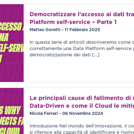
Democratizzare l’accesso ai dati tr
Platform self-service – Parte 1
Matteo Goretti - 11 Febbraio 2025
In questa serie di articoli descriveremo come c
correttamente una Data Platform self-service 
democratizzazione dei dati […]
Le principali cause di fallimento di
Data-Driven e come il Cloud le miti
Nicola Ferrari - 06 Novembre 2024
Introduzione Nel mondo dell’innovazione, il con
si riferisce alla capacità di identificare e riso