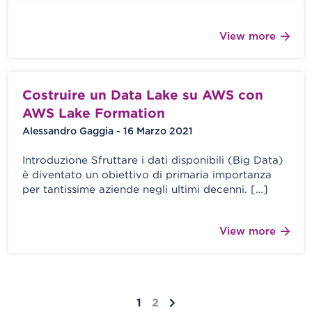
View more
Costruire un Data Lake su AWS con
AWS Lake Formation
Alessandro Gaggia - 16 Marzo 2021
Introduzione Sfruttare i dati disponibili (Big Data)
è diventato un obiettivo di primaria importanza
per tantissime aziende negli ultimi decenni. […]
View more
1
2