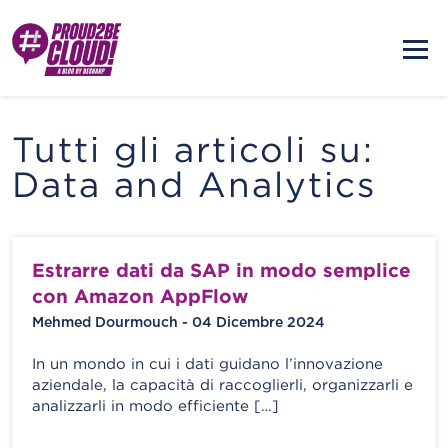
Tutti gli articoli su:
Data and Analytics
Estrarre dati da SAP in modo semplice
con Amazon AppFlow
Mehmed Dourmouch - 04 Dicembre 2024
In un mondo in cui i dati guidano l’innovazione
aziendale, la capacità di raccoglierli, organizzarli e
analizzarli in modo efficiente […]