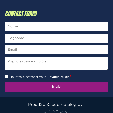
CONTACT FORM
*
Ho letto e sottoscrivo la
Privacy Policy
Proud2beCloud - a blog by