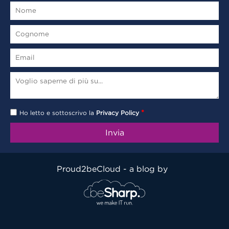
*
Ho letto e sottoscrivo la
Privacy Policy
Proud2beCloud - a blog by