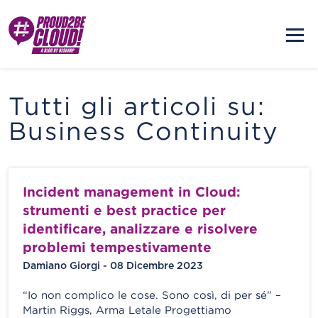
Tutti gli articoli su:
Business Continuity
Incident management in Cloud:
strumenti e best practice per
identificare, analizzare e risolvere
problemi tempestivamente
Damiano Giorgi - 08 Dicembre 2023
“Io non complico le cose. Sono così, di per sé” –
Martin Riggs, Arma Letale Progettiamo