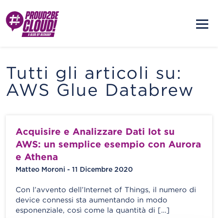
Tutti gli articoli su:
AWS Glue Databrew
Acquisire e Analizzare Dati Iot su
AWS: un semplice esempio con Aurora
e Athena
Matteo Moroni - 11 Dicembre 2020
Con l’avvento dell’Internet of Things, il numero di
device connessi sta aumentando in modo
esponenziale, così come la quantità di […]