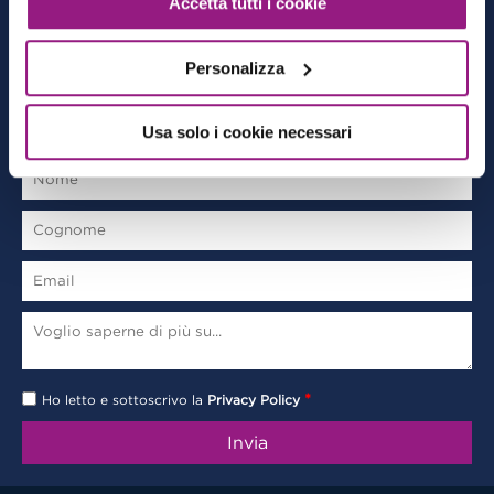
Accetta tutti i cookie
Archivio
Privacy policy
Personalizza
CONTACT FORM
Usa solo i cookie necessari
*
Ho letto e sottoscrivo la
Privacy Policy