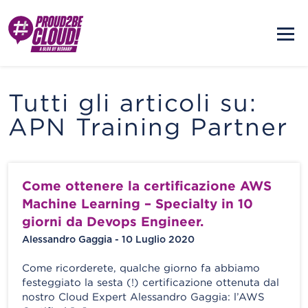
Tutti gli articoli su:
APN Training Partner
Come ottenere la certificazione AWS
Machine Learning – Specialty in 10
giorni da Devops Engineer.
Alessandro Gaggia - 10 Luglio 2020
Come ricorderete, qualche giorno fa abbiamo
festeggiato la sesta (!) certificazione ottenuta dal
nostro Cloud Expert Alessandro Gaggia: l’AWS