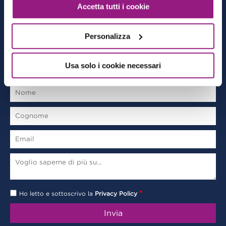
Accetta tutti i cookie
Archivio
Privacy policy
Personalizza
CONTACT FORM
Usa solo i cookie necessari
*
Ho letto e sottoscrivo la
Privacy Policy