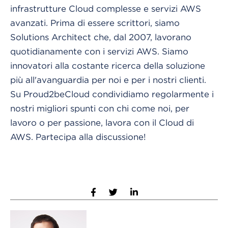
infrastrutture Cloud complesse e servizi AWS
avanzati. Prima di essere scrittori, siamo
Solutions Architect che, dal 2007, lavorano
quotidianamente con i servizi AWS. Siamo
innovatori alla costante ricerca della soluzione
più all'avanguardia per noi e per i nostri clienti.
Su Proud2beCloud condividiamo regolarmente i
nostri migliori spunti con chi come noi, per
lavoro o per passione, lavora con il Cloud di
AWS. Partecipa alla discussione!