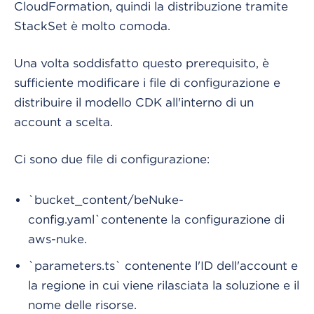
CloudFormation, quindi la distribuzione tramite
StackSet è molto comoda.
Una volta soddisfatto questo prerequisito, è
sufficiente modificare i file di configurazione e
distribuire il modello CDK all'interno di un
account a scelta.
Ci sono due file di configurazione:
`bucket_content/beNuke-
config.yaml`contenente la configurazione di
aws-nuke.
`parameters.ts` contenente l'ID dell'account e
la regione in cui viene rilasciata la soluzione e il
nome delle risorse.