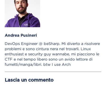
Andrea Pusineri
DevOps Engineer @ beSharp. Mi diverto a risolvere
problemi e sono cintura nera nel trovarli. Linux
enthusiast e security guy wannabe, mi piacciono le
CTF e nel tempo libero sono un avido lettore di
fumetti/manga/libri. btw I use Arch
Lascia un commento