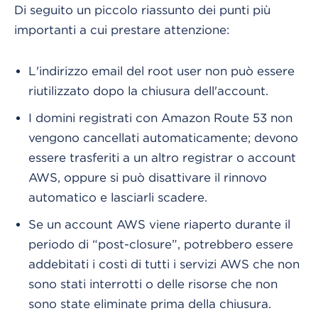
Di seguito un piccolo riassunto dei punti più
importanti a cui prestare attenzione:
L'indirizzo email del root user non può essere
riutilizzato dopo la chiusura dell'account.
I domini registrati con Amazon Route 53 non
vengono cancellati automaticamente; devono
essere trasferiti a un altro registrar o account
AWS, oppure si può disattivare il rinnovo
automatico e lasciarli scadere.
Se un account AWS viene riaperto durante il
periodo di “post-closure”, potrebbero essere
addebitati i costi di tutti i servizi AWS che non
sono stati interrotti o delle risorse che non
sono state eliminate prima della chiusura.