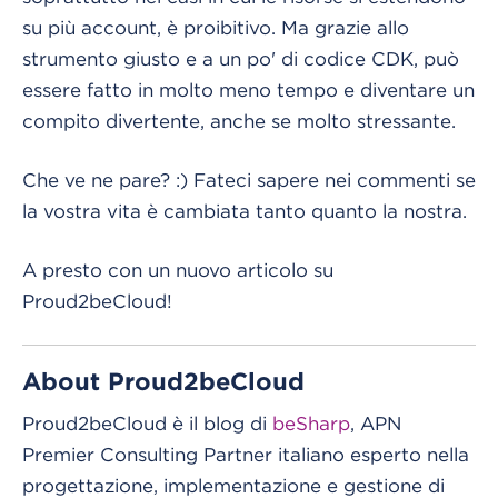
su più account, è proibitivo. Ma grazie allo
strumento giusto e a un po' di codice CDK, può
essere fatto in molto meno tempo e diventare un
compito divertente, anche se molto stressante.
Che ve ne pare? :) Fateci sapere nei commenti se
la vostra vita è cambiata tanto quanto la nostra.
A presto con un nuovo articolo su
Proud2beCloud!
About Proud2beCloud
Proud2beCloud è il blog di
beSharp
, APN
Premier Consulting Partner italiano esperto nella
progettazione, implementazione e gestione di