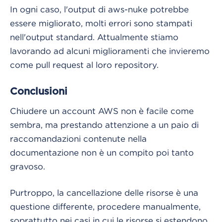
In ogni caso, l'output di aws-nuke potrebbe
essere migliorato, molti errori sono stampati
nell'output standard. Attualmente stiamo
lavorando ad alcuni miglioramenti che invieremo
come pull request al loro repository.
Conclusioni
Chiudere un account AWS non è facile come
sembra, ma prestando attenzione a un paio di
raccomandazioni contenute nella
documentazione non è un compito poi tanto
gravoso.
Purtroppo, la cancellazione delle risorse è una
questione differente, procedere manualmente,
soprattutto nei casi in cui le risorse si estendono