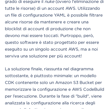
grado di eseguire il
nuke
(ovvero l'eliminazione di
tutte le risorse) di un account AWS. Utilizzando
un file di configurazione YAML è possibile filtrare
alcune risorse da mantenere e creare una
blocklist di account di produzione che non
devono mai essere toccati. Purtroppo, però,
questo software è stato progettato per essere
eseguito su un singolo account AWS, ma a noi
serviva una soluzione per più account!
La soluzione finale, riassunta nel diagramma
sottostante, è piuttosto minimale: un modello
CDK contenente solo un Amazon S3 Bucket per
memorizzare la configurazione e AWS CodeBuild
per l’esecuzione. Durante la fase di "build", viene
analizzata la configurazione alla ricerca degli