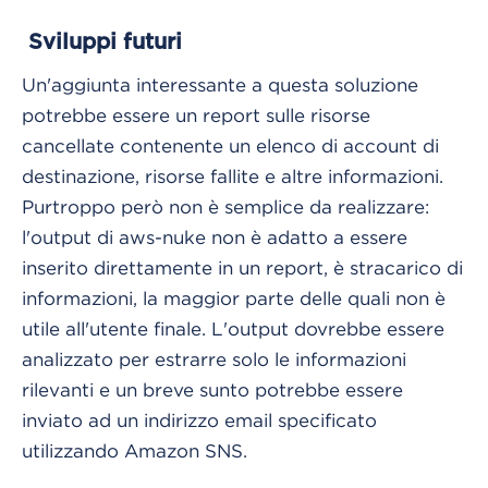
Sviluppi futuri
Un'aggiunta interessante a questa soluzione
potrebbe essere un report sulle risorse
cancellate contenente un elenco di account di
destinazione, risorse fallite e altre informazioni.
Purtroppo però non è semplice da realizzare:
l'output di aws-nuke non è adatto a essere
inserito direttamente in un report, è stracarico di
informazioni, la maggior parte delle quali non è
utile all'utente finale. L'output dovrebbe essere
analizzato per estrarre solo le informazioni
rilevanti e un breve sunto potrebbe essere
inviato ad un indirizzo email specificato
utilizzando Amazon SNS.