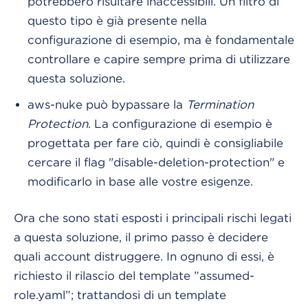
potrebbero risultare inaccessibili. Un filtro di
questo tipo è già presente nella
configurazione di esempio, ma è fondamentale
controllare e capire sempre prima di utilizzare
questa soluzione.
aws-nuke può bypassare la
Termination
Protection
. La configurazione di esempio è
progettata per fare ciò, quindi è consigliabile
cercare il flag "disable-deletion-protection" e
modificarlo in base alle vostre esigenze.
Ora che sono stati esposti i principali rischi legati
a questa soluzione, il primo passo è decidere
quali account distruggere. In ognuno di essi, è
richiesto il rilascio del template ”assumed-
role.yaml”; trattandosi di un template