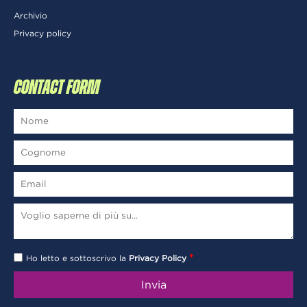
Archivio
Privacy policy
CONTACT FORM
*
Ho letto e sottoscrivo la
Privacy Policy