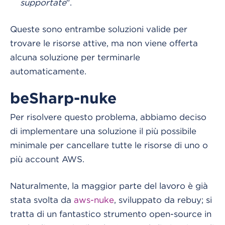
supportate
".
Queste sono entrambe soluzioni valide per
trovare le risorse attive, ma non viene offerta
alcuna soluzione per terminarle
automaticamente.
beSharp-nuke
Per risolvere questo problema, abbiamo deciso
di implementare una soluzione il più possibile
minimale per cancellare tutte le risorse di uno o
più account AWS.
Naturalmente, la maggior parte del lavoro è già
stata svolta da
aws-nuke
, sviluppato da rebuy; si
tratta di un fantastico strumento open-source in