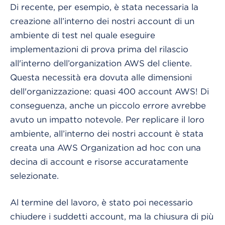
Di recente, per esempio, è stata necessaria la
creazione all’interno dei nostri account di un
ambiente di test nel quale eseguire
implementazioni di prova prima del rilascio
all'interno dell’organization AWS del cliente.
Questa necessità era dovuta alle dimensioni
dell'organizzazione: quasi 400 account AWS! Di
conseguenza, anche un piccolo errore avrebbe
avuto un impatto notevole. Per replicare il loro
ambiente, all’interno dei nostri account è stata
creata una AWS Organization ad hoc con una
decina di account e risorse accuratamente
selezionate.
Al termine del lavoro, è stato poi necessario
chiudere i suddetti account, ma la chiusura di più