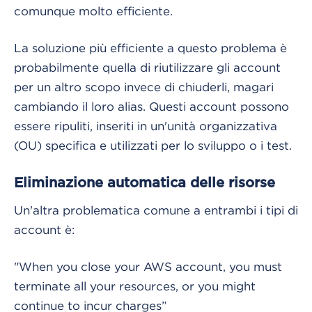
comunque molto efficiente.
La soluzione più efficiente a questo problema è
probabilmente quella di riutilizzare gli account
per un altro scopo invece di chiuderli, magari
cambiando il loro alias. Questi account possono
essere ripuliti, inseriti in un'unità organizzativa
(OU) specifica e utilizzati per lo sviluppo o i test.
Eliminazione automatica delle risorse
Un'altra problematica comune a entrambi i tipi di
account è:
"When you close your AWS account, you must
terminate all your resources, or you might
continue to incur charges”