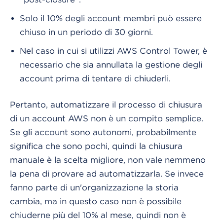
Solo il 10% degli account membri può essere
chiuso in un periodo di 30 giorni.
Nel caso in cui si utilizzi AWS Control Tower, è
necessario che sia annullata la gestione degli
account prima di tentare di chiuderli.
Pertanto, automatizzare il processo di chiusura
di un account AWS non è un compito semplice.
Se gli account sono autonomi, probabilmente
significa che sono pochi, quindi la chiusura
manuale è la scelta migliore, non vale nemmeno
la pena di provare ad automatizzarla. Se invece
fanno parte di un'organizzazione la storia
cambia, ma in questo caso non è possibile
chiuderne più del 10% al mese, quindi non è