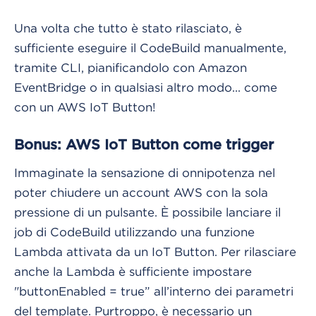
Una volta che tutto è stato rilasciato, è
sufficiente eseguire il CodeBuild manualmente,
tramite CLI, pianificandolo con Amazon
EventBridge o in qualsiasi altro modo... come
con un AWS IoT Button!
Bonus: AWS IoT Button come trigger
Immaginate la sensazione di onnipotenza nel
poter chiudere un account AWS con la sola
pressione di un pulsante. È possibile lanciare il
job di CodeBuild utilizzando una funzione
Lambda attivata da un IoT Button. Per rilasciare
anche la Lambda è sufficiente impostare
"buttonEnabled = true” all’interno dei parametri
del template. Purtroppo, è necessario un