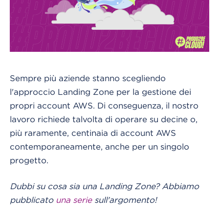
Sempre più aziende stanno scegliendo
l'approccio Landing Zone per la gestione dei
propri account AWS. Di conseguenza, il nostro
lavoro richiede talvolta di operare su decine o,
più raramente, centinaia di account AWS
contemporaneamente, anche per un singolo
progetto.
Dubbi su cosa sia una Landing Zone? Abbiamo
pubblicato
una serie
sull'argomento!