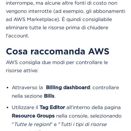
interrompe, ma alcune altre fonti di costo non
vengono interrotte (ad esempio, gli abbonamenti
ad AWS Marketplace). È quindi consigliabile
eliminare tutte le risorse prima di chiudere
l'account.
Cosa raccomanda AWS
AWS consiglia due modi per controllare le
risorse attive:
Attraverso la
: controllare
Billing dashboard
nella sezione
.
Bills
Utilizzare il
all'interno della pagina
Tag Editor
nella console, selezionando
Resource Groups
"
Tutte le regioni
" e "
Tutti i tipi di risorse