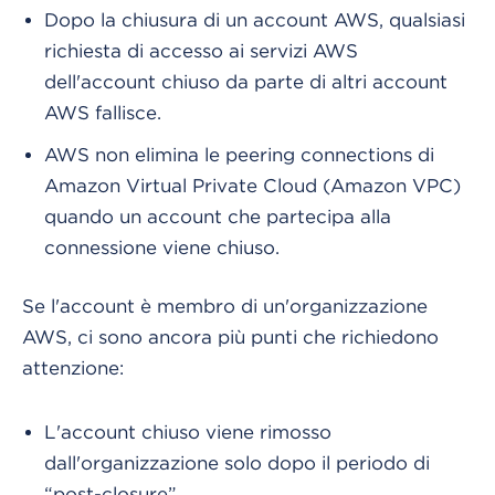
Dopo la chiusura di un account AWS, qualsiasi
richiesta di accesso ai servizi AWS
dell'account chiuso da parte di altri account
AWS fallisce.
AWS non elimina le peering connections di
Amazon Virtual Private Cloud (Amazon VPC)
quando un account che partecipa alla
connessione viene chiuso.
Se l'account è membro di un'organizzazione
AWS, ci sono ancora più punti che richiedono
attenzione:
L'account chiuso viene rimosso
dall'organizzazione solo dopo il periodo di
“post-closure”.