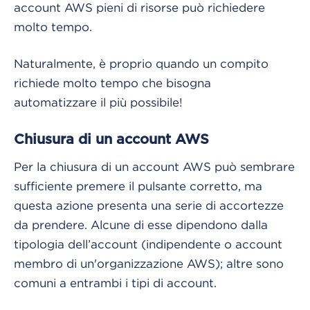
account AWS pieni di risorse può richiedere
molto tempo.
Naturalmente, è proprio quando un compito
richiede molto tempo che bisogna
automatizzare il più possibile!
Chiusura di un account AWS
Per la chiusura di un account AWS può sembrare
sufficiente premere il pulsante corretto, ma
questa azione presenta una serie di accortezze
da prendere. Alcune di esse dipendono dalla
tipologia dell’account (indipendente o account
membro di un'organizzazione AWS); altre sono
comuni a entrambi i tipi di account.