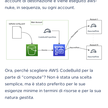
account di destinazione e viene eseguito aws-
nuke, in sequenza, su ogni account.
Ora, perché scegliere AWS CodeBuild per la
parte di “compute”? Non è stata una scelta
semplice, ma è stato preferito per le sue
esigenze minime in termini di risorse e per la sua
natura
gestita
.