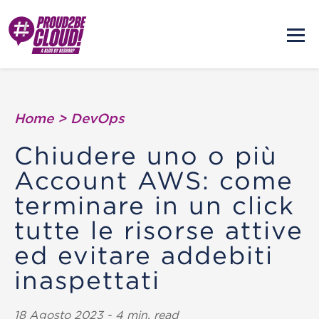
Home
>
DevOps
Chiudere uno o più
Account AWS: come
terminare in un click
tutte le risorse attive
ed evitare addebiti
inaspettati
18 Agosto 2023 - 4 min. read