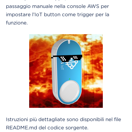
passaggio manuale nella console AWS per
impostare l’IoT button come trigger per la
funzione.
Istruzioni più dettagliate sono disponibili nel file
README.md del codice sorgente.