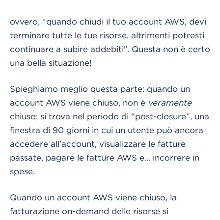
ovvero, “quando chiudi il tuo account AWS, devi
terminare tutte le tue risorse, altrimenti potresti
continuare a subire addebiti". Questa non è certo
una bella situazione!
Spieghiamo meglio questa parte: quando un
account AWS viene chiuso, non è
veramente
chiuso; si trova nel periodo di “post-closure”, una
finestra di 90 giorni in cui un utente può ancora
accedere all'account, visualizzare le fatture
passate, pagare le fatture AWS e... incorrere in
spese.
Quando un account AWS viene chiuso, la
fatturazione on-demand delle risorse si