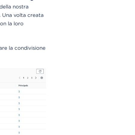
della nostra
. Una volta creata
on la loro
are la condivisione