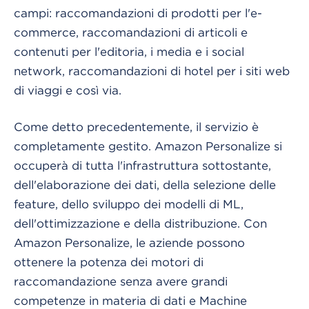
campi: raccomandazioni di prodotti per l'e-
commerce, raccomandazioni di articoli e
contenuti per l'editoria, i media e i social
network, raccomandazioni di hotel per i siti web
di viaggi e così via.
Come detto precedentemente, il servizio è
completamente gestito. Amazon Personalize si
occuperà di tutta l'infrastruttura sottostante,
dell'elaborazione dei dati, della selezione delle
feature, dello sviluppo dei modelli di ML,
dell'ottimizzazione e della distribuzione. Con
Amazon Personalize, le aziende possono
ottenere la potenza dei motori di
raccomandazione senza avere grandi
competenze in materia di dati e Machine