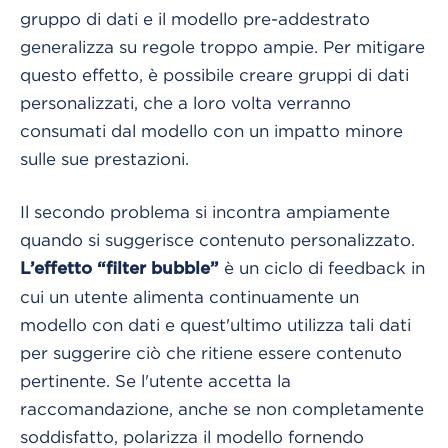
gruppo di dati e il modello pre-addestrato
generalizza su regole troppo ampie. Per mitigare
questo effetto, è possibile creare gruppi di dati
personalizzati, che a loro volta verranno
consumati dal modello con un impatto minore
sulle sue prestazioni.
Il secondo problema si incontra ampiamente
quando si suggerisce contenuto personalizzato.
è un ciclo di feedback in
L’effetto “filter bubble”
cui un utente alimenta continuamente un
modello con dati e quest'ultimo utilizza tali dati
per suggerire ciò che ritiene essere contenuto
pertinente. Se l'utente accetta la
raccomandazione, anche se non completamente
soddisfatto, polarizza il modello fornendo