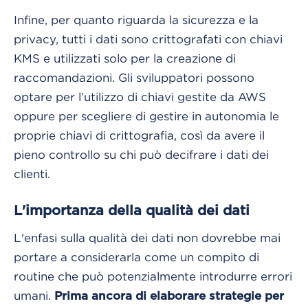
Infine, per quanto riguarda la sicurezza e la
privacy, tutti i dati sono crittografati con chiavi
KMS e utilizzati solo per la creazione di
raccomandazioni. Gli sviluppatori possono
optare per l’utilizzo di chiavi gestite da AWS
oppure per scegliere di gestire in autonomia le
proprie chiavi di crittografia, così da avere il
pieno controllo su chi può decifrare i dati dei
clienti.
L'importanza della qualità dei dati
L'enfasi sulla qualità dei dati non dovrebbe mai
portare a considerarla come un compito di
routine che può potenzialmente introdurre errori
umani.
Prima ancora di elaborare strategie per