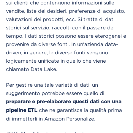
sui clienti che contengono informazioni sulle
vendite, liste dei desideri, preferenze di acquisto,
valutazioni dei prodotti, ecc. Si tratta di dati
storici sul servizio, raccolti con il passare del
tempo. I dati storici possono essere eterogenei e
provenire da diverse fonti. In un'azienda data-
driven, in genere, le diverse fonti vengono
logicamente unificate in quello che viene
chiamato Data Lake.
Per gestire una tale varietà di dati, un
suggerimento potrebbe essere quello di
preparare e pre-elaborare questi dati con una
che ne garantisca la qualità prima
pipeline ETL
di immetterli in Amazon Personalize.