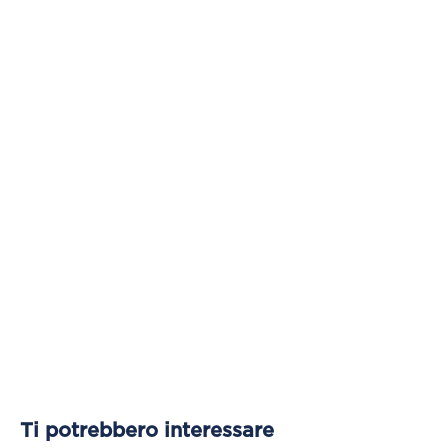
Ti potrebbero interessare