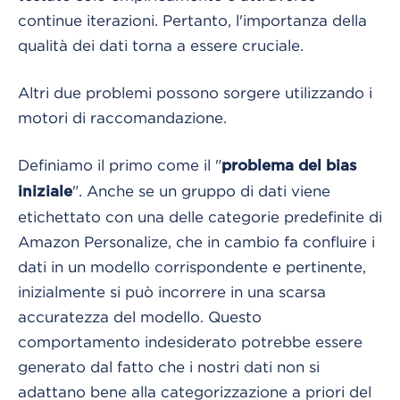
continue iterazioni. Pertanto, l'importanza della
qualità dei dati torna a essere cruciale.
Altri due problemi possono sorgere utilizzando i
motori di raccomandazione.
Definiamo il primo come il "
problema del bias
". Anche se un gruppo di dati viene
iniziale
etichettato con una delle categorie predefinite di
Amazon Personalize, che in cambio fa confluire i
dati in un modello corrispondente e pertinente,
inizialmente si può incorrere in una scarsa
accuratezza del modello. Questo
comportamento indesiderato potrebbe essere
generato dal fatto che i nostri dati non si
adattano bene alla categorizzazione a priori del