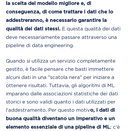
la scelta del modello migliore e, di
conseguenza, di come trattare i dati che lo
addestreranno, è necessario garantire la
E questa qualità dei dati
qualità dei dati stessi.
deve necessariamente passare attraverso una
pipeline di data engineering.
Quando si utilizza un servizio completamente
gestito, è facile pensare che basti immettere
alcuni dati in una "scatola nera" per iniziare a
ottenere risultati. Tuttavia, gli algoritmi di ML
imparano dalle associazioni statistiche dei dati
storici e sono validi quanto i dati utilizzati per
l'addestramento. Per questo motiv
o, i dati di
buona qualità diventano un imperativo e un
; c'è
elemento essenziale di una pipeline di ML