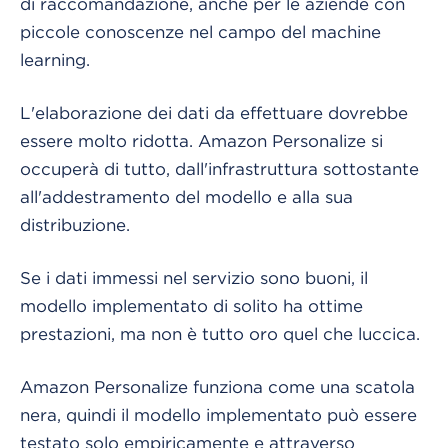
di raccomandazione, anche per le aziende con
piccole conoscenze nel campo del machine
learning.
L'elaborazione dei dati da effettuare dovrebbe
essere molto ridotta. Amazon Personalize si
occuperà di tutto, dall'infrastruttura sottostante
all'addestramento del modello e alla sua
distribuzione.
Se i dati immessi nel servizio sono buoni, il
modello implementato di solito ha ottime
prestazioni, ma non è tutto oro quel che luccica.
Amazon Personalize funziona come una scatola
nera, quindi il modello implementato può essere
testato solo empiricamente e attraverso