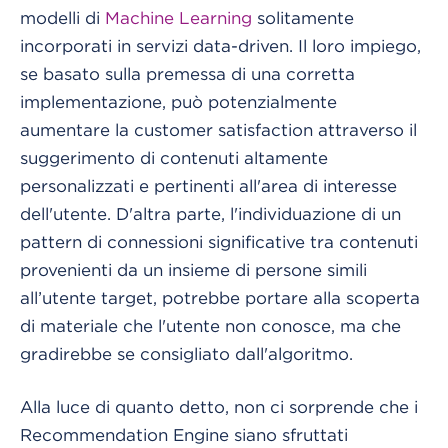
modelli di
Machine Learning
solitamente
incorporati in servizi data-driven. Il loro impiego,
se basato sulla premessa di una corretta
implementazione, può potenzialmente
aumentare la customer satisfaction attraverso il
suggerimento di contenuti altamente
personalizzati e pertinenti all'area di interesse
dell'utente. D'altra parte, l'individuazione di un
pattern di connessioni significative tra contenuti
provenienti da un insieme di persone simili
all’utente target, potrebbe portare alla scoperta
di materiale che l'utente non conosce, ma che
gradirebbe se consigliato dall'algoritmo.
Alla luce di quanto detto, non ci sorprende che i
Recommendation Engine siano sfruttati