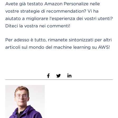
Avete già testato Amazon Personalize nelle
vostre strategie di recommendation? Vi ha
aiutato a migliorare l'esperienza dei vostri utenti?
Diteci la vostra nei commenti!
Per adesso è tutto, rimanete sintonizzati per altri
articoli sul mondo del machine learning su AWS!