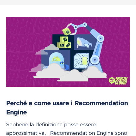
Perché e come usare i Recommendation
Engine
Sebbene la definizione possa essere
approssimativa, i Recommendation Engine sono