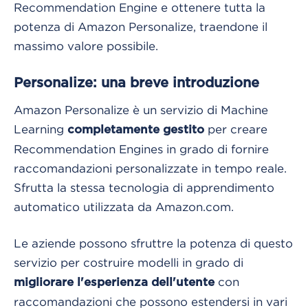
Recommendation Engine e ottenere tutta la
potenza di Amazon Personalize, traendone il
massimo valore possibile.
Personalize: una breve introduzione
Amazon Personalize è un servizio di Machine
Learning
per creare
completamente gestito
Recommendation Engines in grado di fornire
raccomandazioni personalizzate in tempo reale.
Sfrutta la stessa tecnologia di apprendimento
automatico utilizzata da Amazon.com.
Le aziende possono sfruttre la potenza di questo
servizio per costruire modelli in grado di
con
migliorare l'esperienza dell'utente
raccomandazioni che possono estendersi in vari