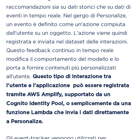
raccomandazioni sia su dati storici che su dati di
eventi in tempo reale. Nel gergo di Personalize,
un evento è definito come un'azione compiuta
dall'utente su un oggetto. L'azione viene quindi
registrata e inviata nel dataset delle interazioni.
Questo feedback continuo in tempo reale
modifica il comportamento del modello e lo
porta a fornire contenuti più personalizzati
all'utente.
Questo tipo di interazione tra
l'utente e l'applicazione può essere registrata
tramite AWS Amplify, supportato da un
Cognito Identity Pool, o semplicemente da una
funzione Lambda che invia i dati direttamente
a Personalize.
Gli event-tracker vengono utilizzati per