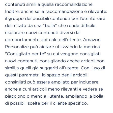
contenuti simili a quella raccomandazione.
Inoltre, anche se la raccomandazione è rilevante,
il gruppo dei possibili contenuti per l’utente sarà
delimitato da una “bolla” che rende difficile
esplorare nuovi contenuti diversi dal
comportamento abituale dell’utente. Amazon
Personalize può aiutare utilizzando la metrica
"Consigliato per te" su cui vengono consigliati
nuovi contenuti, consigliando anche articoli non
simili a quelli già suggeriti all'utente. Con l'uso di
questi parametri, lo spazio degli articoli
consigliati può essere ampliato per includere
anche alcuni articoli meno rilevanti e vedere se
piacciono o meno all'utente, ampliando la bolla
di possibili scelte per il cliente specifico.