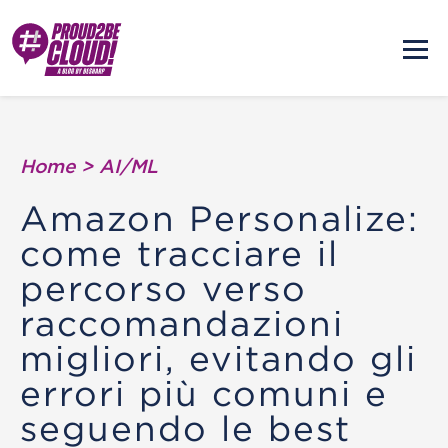
Home
>
AI/ML
Amazon Personalize:
come tracciare il
percorso verso
raccomandazioni
migliori, evitando gli
errori più comuni e
seguendo le best