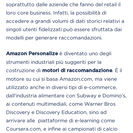
soprattutto dalle aziende che fanno del retail il
loro core business. Infatti, la possibilità di
accedere a grandi volumi di dati storici relativi a
singoli utenti fidelizzati può essere sfruttata dai
modelli per generare raccomandazioni.
è diventato uno degli
Amazon Personalize
strumenti industriali più suggeriti per la
costruzione di
. È il
motori di raccomandazione
motore su cui si basa Amazon.com, ma viene
utilizzato anche in diversi tipi di e-commerce,
dall'industria alimentare con Subway e Domino's,
ai contenuti multimediali, come Warner Bros
Discovery e Discovery Education, sino ad
arrivare alle piattaforme di e-learning come
Coursera.com, e infine ai campionati di calcio