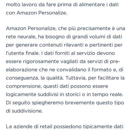
molto lavoro da fare prima di alimentare i dati
con Amazon Personalize.
Amazon Personalize, che più precisamente è una
rete neurale, ha bisogno di grandi volumi di dati
per generare contenuti rilevanti e pertinenti per
l'utente finale. I dati forniti al servizio devono
essere rigorosamente vagliati da servizi di pre-
elaborazione che ne convalidano il formato e, di
conseguenza, la qualità. Tuttavia, per facilitare la
comprensione, questi dati possono essere
logicamente suddivisi in storici o in tempo reale.
Di seguito spiegheremo brevemente questo tipo
di suddivisione.
Le aziende di retail possiedono tipicamente dati