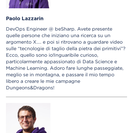
Paolo Lazzarin
DevOps Engineer @ beSharp. Avete presente
quelle persone che iniziano una ricerca su un
argomento X…. e poi si ritrovano a guardare video
sulle “tecnologie di taglio della pietra dei primitivi”?
Ecco, quello sono io!Inguaribile curioso,
particolarmente appassionato di Data Science e
Machine Learning. Adoro fare lunghe passeggiate,
meglio se in montagna, e passare il mio tempo
libero a creare le mie campagne
Dungeons&Dragons!