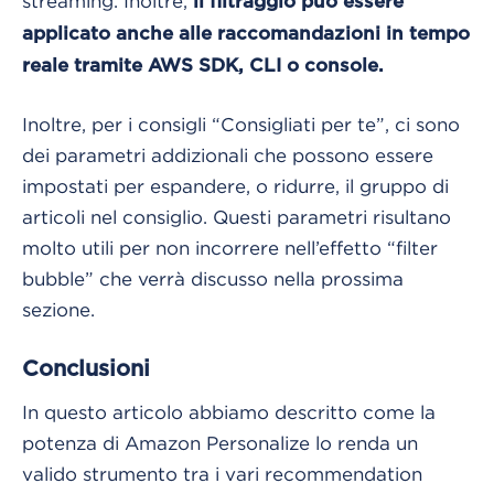
streaming. Inoltre,
il filtraggio può essere
applicato anche alle raccomandazioni in tempo
reale tramite AWS SDK, CLI o console.
Inoltre, per i consigli “Consigliati per te”, ci sono
dei parametri addizionali che possono essere
impostati per espandere, o ridurre, il gruppo di
articoli nel consiglio. Questi parametri risultano
molto utili per non incorrere nell’effetto “filter
bubble” che verrà discusso nella prossima
sezione.
Conclusioni
In questo articolo abbiamo descritto come la
potenza di Amazon Personalize lo renda un
valido strumento tra i vari recommendation