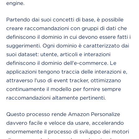
engine.
Partendo dai suoi concetti di base, è possibile
creare raccomandazioni con gruppi di dati che
definiscono il dominio in cui devono essere fatti i
suggerimenti. Ogni dominio è caratterizzato dai
suoi dataset: utente, articoli e interazioni
definiscono il dominio dell'e-commerce. Le
applicazioni tengono traccia delle interazioni e,
attraverso l'uso di event tracker, ottimizzano
continuamente il modello per fornire sempre
raccomandazioni altamente pertinenti.
Questo processo rende Amazon Personalize
davvero facile e veloce da usare, accelerando
enormemente il processo di sviluppo dei motori