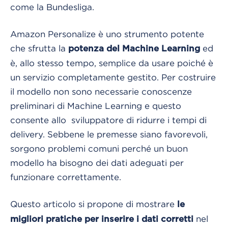
come la Bundesliga.
Amazon Personalize è uno strumento potente
che sfrutta la
ed
potenza del Machine Learning
è, allo stesso tempo, semplice da usare poiché è
un servizio completamente gestito. Per costruire
il modello non sono necessarie conoscenze
preliminari di Machine Learning e questo
consente allo sviluppatore di ridurre i tempi di
delivery. Sebbene le premesse siano favorevoli,
sorgono problemi comuni perché un buon
modello ha bisogno dei dati adeguati per
funzionare correttamente.
Questo articolo si propone di mostrare
le
nel
migliori pratiche per inserire i dati corretti