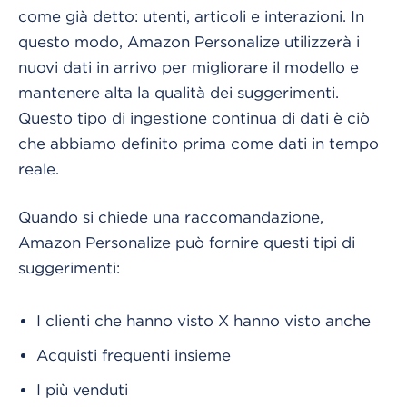
come già detto: utenti, articoli e interazioni. In
questo modo, Amazon Personalize utilizzerà i
nuovi dati in arrivo per migliorare il modello e
mantenere alta la qualità dei suggerimenti.
Questo tipo di ingestione continua di dati è ciò
che abbiamo definito prima come dati in tempo
reale.
Quando si chiede una raccomandazione,
Amazon Personalize può fornire questi tipi di
suggerimenti:
I clienti che hanno visto X hanno visto anche
Acquisti frequenti insieme
I più venduti