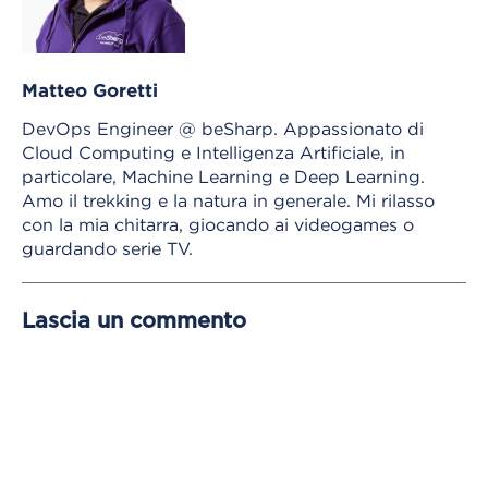
Matteo Goretti
DevOps Engineer @ beSharp. Appassionato di
Cloud Computing e Intelligenza Artificiale, in
particolare, Machine Learning e Deep Learning.
Amo il trekking e la natura in generale. Mi rilasso
con la mia chitarra, giocando ai videogames o
guardando serie TV.
Lascia un commento