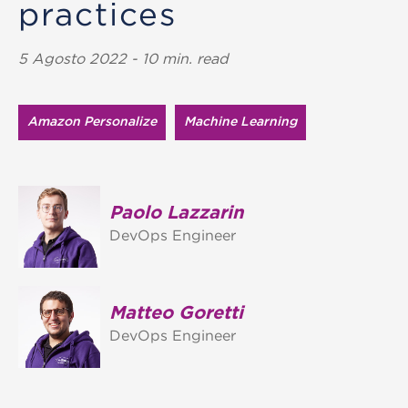
practices
5 Agosto 2022 - 10 min. read
Amazon Personalize
Machine Learning
Paolo Lazzarin
DevOps Engineer
Matteo Goretti
DevOps Engineer