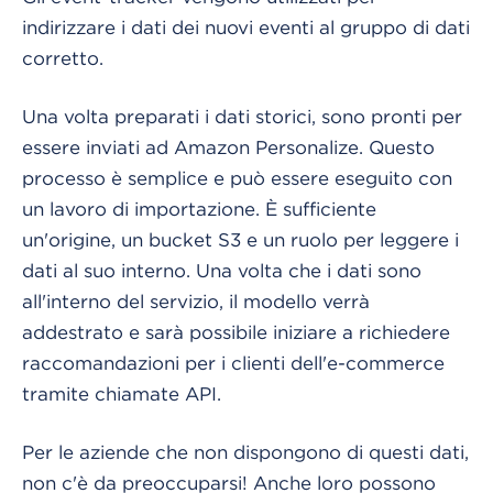
indirizzare i dati dei nuovi eventi al gruppo di dati
corretto.
Una volta preparati i dati storici, sono pronti per
essere inviati ad Amazon Personalize. Questo
processo è semplice e può essere eseguito con
un lavoro di importazione. È sufficiente
un'origine, un bucket S3 e un ruolo per leggere i
dati al suo interno. Una volta che i dati sono
all'interno del servizio, il modello verrà
addestrato e sarà possibile iniziare a richiedere
raccomandazioni per i clienti dell'e-commerce
tramite chiamate API.
Per le aziende che non dispongono di questi dati,
non c'è da preoccuparsi! Anche loro possono