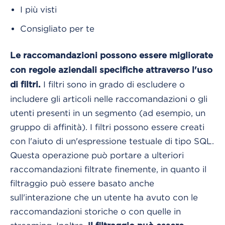
I più visti
Consigliato per te
Le raccomandazioni possono essere migliorate
con regole aziendali specifiche attraverso l'uso
I filtri sono in grado di escludere o
di filtri.
includere gli articoli nelle raccomandazioni o gli
utenti presenti in un segmento (ad esempio, un
gruppo di affinità). I filtri possono essere creati
con l'aiuto di un'espressione testuale di tipo SQL.
Questa operazione può portare a ulteriori
raccomandazioni filtrate finemente, in quanto il
filtraggio può essere basato anche
sull'interazione che un utente ha avuto con le
raccomandazioni storiche o con quelle in