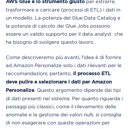
per estrarre,
AWS Glue è lo strumento giusto
trasformare e caricare (processi di ETL) i dati in
un modello. La potenza del Glue Data Catalog e
la potenza di calcolo dei Glue Jobs possono
essere un valido supporto per il data analyst che
ha bisogno di svolgere questo lavoro .
Come descriveremo più avanti, l'idea è di fornire
ad Amazon Personalize solo i dati rilevanti per le
raccomandazioni; pertanto,
il processo ETL
deve pulire e selezionare i dati per Amazon
. Questo argomento dipende dai tipi
Personalize
di dati presenti nel sistema. Per quanto riguarda i
passaggi più classici, come il rilevamento delle
anomalie e la gestione dei valori nulli, si consiglia
di non esagerare con queste operazioni per