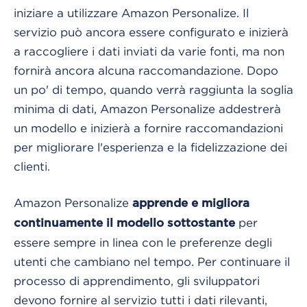
iniziare a utilizzare Amazon Personalize. Il
servizio può ancora essere configurato e inizierà
a raccogliere i dati inviati da varie fonti, ma non
fornirà ancora alcuna raccomandazione. Dopo
un po' di tempo, quando verrà raggiunta la soglia
minima di dati, Amazon Personalize addestrerà
un modello e inizierà a fornire raccomandazioni
per migliorare l'esperienza e la fidelizzazione dei
clienti.
Amazon Personalize
apprende e migliora
per
continuamente il modello sottostante
essere sempre in linea con le preferenze degli
utenti che cambiano nel tempo. Per continuare il
processo di apprendimento, gli sviluppatori
devono fornire al servizio tutti i dati rilevanti,