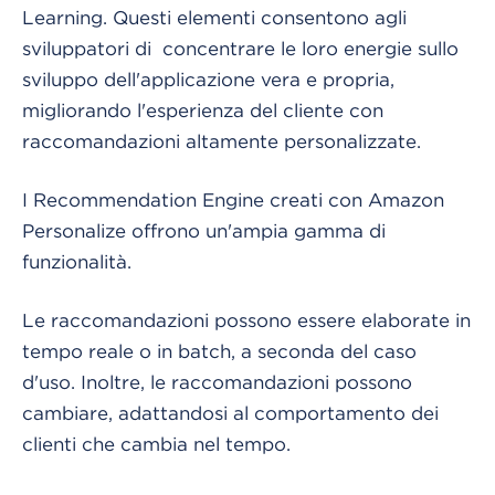
Learning. Questi elementi consentono agli
sviluppatori di concentrare le loro energie sullo
sviluppo dell'applicazione vera e propria,
migliorando l'esperienza del cliente con
raccomandazioni altamente personalizzate.
I Recommendation Engine creati con Amazon
Personalize offrono un'ampia gamma di
funzionalità.
Le raccomandazioni possono essere elaborate in
tempo reale o in batch, a seconda del caso
d'uso. Inoltre, le raccomandazioni possono
cambiare, adattandosi al comportamento dei
clienti che cambia nel tempo.