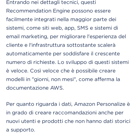
Entrando nei dettagli tecnici, questi
Recommendation Engine possono essere
facilmente integrati nella maggior parte dei
sistemi, come siti web, app, SMS e sistemi di
email marketing, per migliorare l'esperienza del
cliente e l'infrastruttura sottostante scalerà
automaticamente per soddisfare il crescente
numero di richieste. Lo sviluppo di questi sistemi
è veloce. Così veloce che è possibile creare
modelli in "giorni, non mesi", come afferma la
documentazione AWS.
Per quanto riguarda i dati, Amazon Personalize è
in grado di creare raccomandazioni anche per
nuovi utenti e prodotti che non hanno dati storici
a supporto.